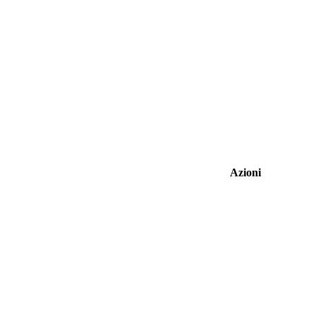
Azioni