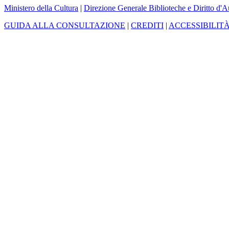
Ministero della Cultura
|
Direzione Generale Biblioteche e Diritto d'A
GUIDA ALLA CONSULTAZIONE
|
CREDITI
|
ACCESSIBILIT