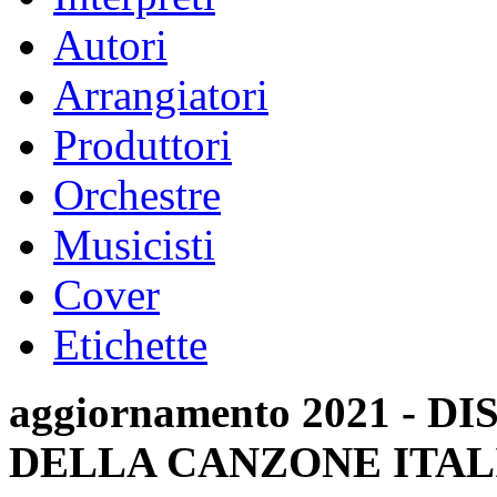
Autori
Arrangiatori
Produttori
Orchestre
Musicisti
Cover
Etichette
aggiornamento 2021 -
DELLA CANZONE ITAL