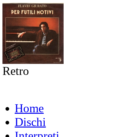
Retro
Home
Dischi
Interpreti