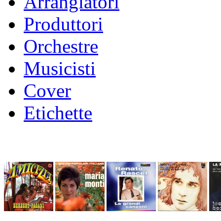
Arrangiatori
Produttori
Orchestre
Musicisti
Cover
Etichette