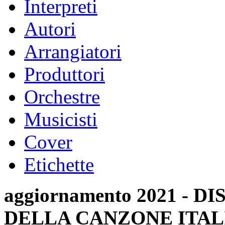
Interpreti
Autori
Arrangiatori
Produttori
Orchestre
Musicisti
Cover
Etichette
aggiornamento 2021 -
DELLA CANZONE ITAL