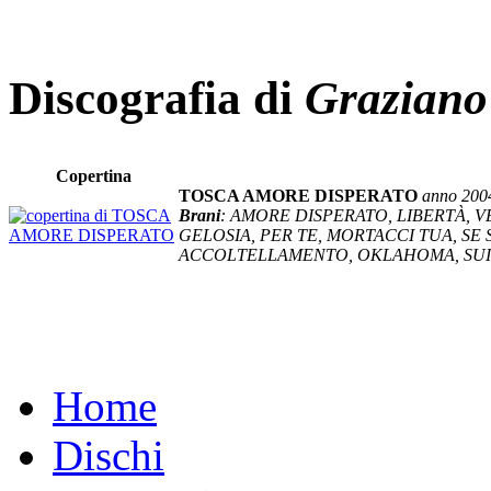
Discografia di
Graziano
Copertina
TOSCA AMORE DISPERATO
anno 200
Brani
: AMORE DISPERATO, LIBERTÀ, VE
GELOSIA, PER TE, MORTACCI TUA, SE 
ACCOLTELLAMENTO, OKLAHOMA, SUI
Home
Dischi