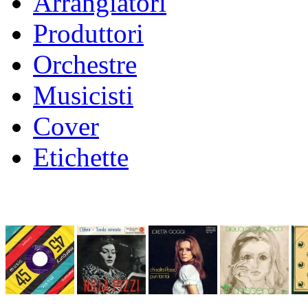
Arrangiatori
Produttori
Orchestre
Musicisti
Cover
Etichette