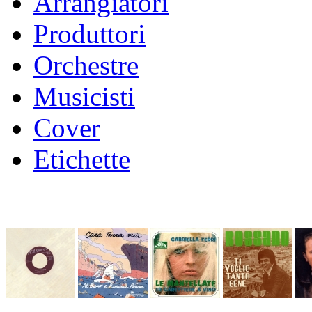
Arrangiatori
Produttori
Orchestre
Musicisti
Cover
Etichette