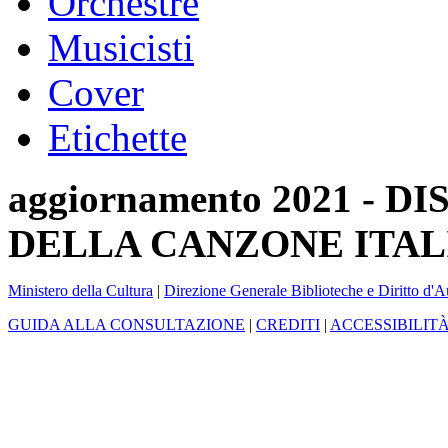
Orchestre
Musicisti
Cover
Etichette
aggiornamento 2021 -
DELLA CANZONE ITAL
Ministero della Cultura
|
Direzione Generale Biblioteche e Diritto d'A
GUIDA ALLA CONSULTAZIONE
|
CREDITI
|
ACCESSIBILIT