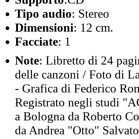
Tipo audio
: Stereo
Dimensioni
: 12 cm.
Facciate
: 1
Note
: Libretto di 24 pagi
delle canzoni / Foto di 
- Grafica di Federico Ro
Registrato negli studi "A
a Bologna da Roberto Co
da Andrea "Otto" Salva