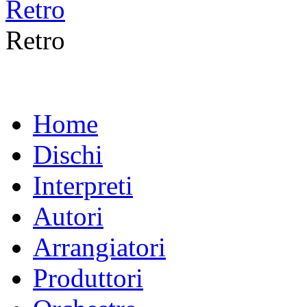
Retro
Home
Dischi
Interpreti
Autori
Arrangiatori
Produttori