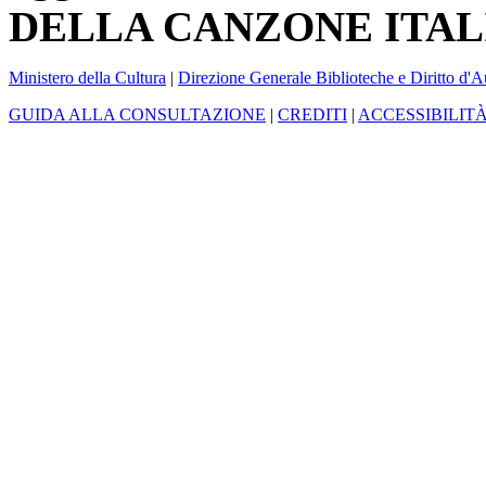
DELLA CANZONE ITAL
Ministero della Cultura
|
Direzione Generale Biblioteche e Diritto d'A
GUIDA ALLA CONSULTAZIONE
|
CREDITI
|
ACCESSIBILIT