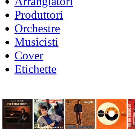
Arrangiatori
Produttori
Orchestre
Musicisti
Cover
Etichette