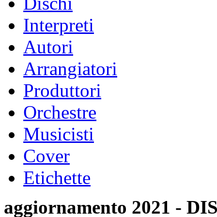
Dischi
Interpreti
Autori
Arrangiatori
Produttori
Orchestre
Musicisti
Cover
Etichette
aggiornamento 2021 -