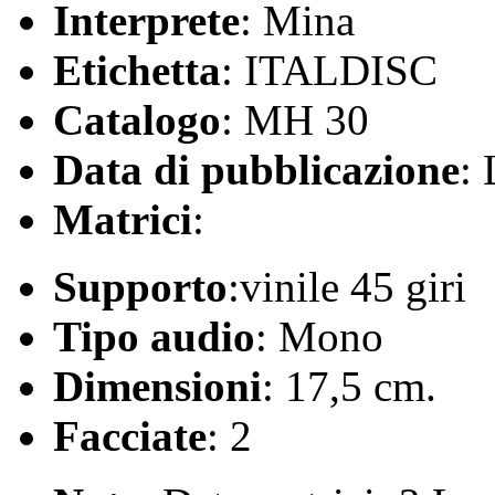
Interprete
: Mina
Etichetta
: ITALDISC
Catalogo
: MH 30
Data di pubblicazione
:
Matrici
:
Supporto
:vinile 45 giri
Tipo audio
: Mono
Dimensioni
: 17,5 cm.
Facciate
: 2