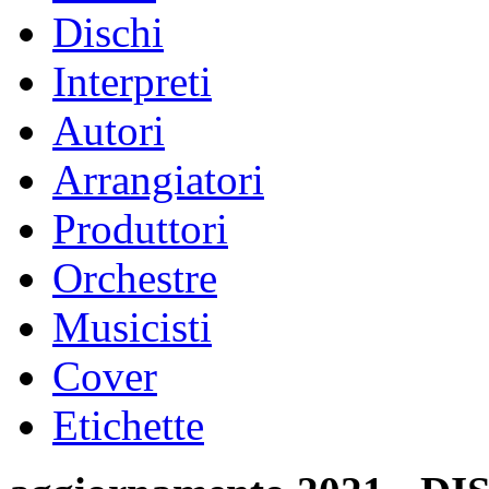
Dischi
Interpreti
Autori
Arrangiatori
Produttori
Orchestre
Musicisti
Cover
Etichette