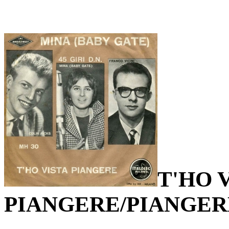
T'HO 
PIANGERE/PIANGERE