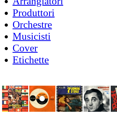
Arrangiatori
Produttori
Orchestre
Musicisti
Cover
Etichette