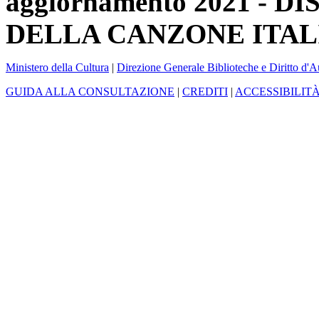
aggiornamento 2021 -
DELLA CANZONE ITAL
Ministero della Cultura
|
Direzione Generale Biblioteche e Diritto d'A
GUIDA ALLA CONSULTAZIONE
|
CREDITI
|
ACCESSIBILIT