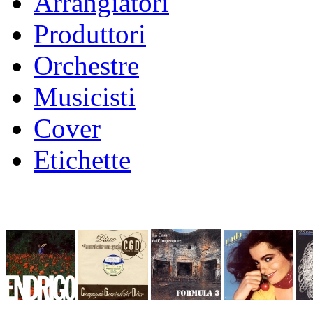
Arrangiatori
Produttori
Orchestre
Musicisti
Cover
Etichette