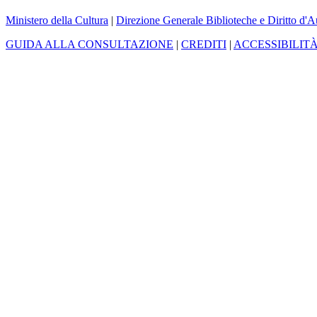
Ministero della Cultura
|
Direzione Generale Biblioteche e Diritto d'A
GUIDA ALLA CONSULTAZIONE
|
CREDITI
|
ACCESSIBILIT