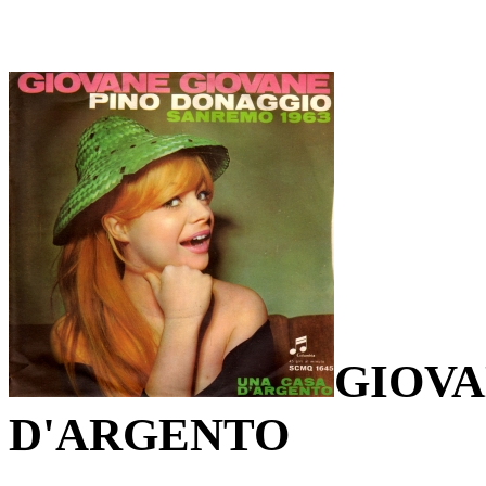
GIOVA
D'ARGENTO