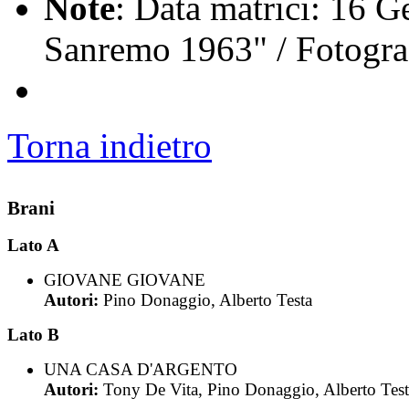
Note
: Data matrici: 16 G
Sanremo 1963" / Fotogra
Torna indietro
Brani
Lato A
GIOVANE GIOVANE
Autori:
Pino Donaggio, Alberto Testa
Lato B
UNA CASA D'ARGENTO
Autori:
Tony De Vita, Pino Donaggio, Alberto Test