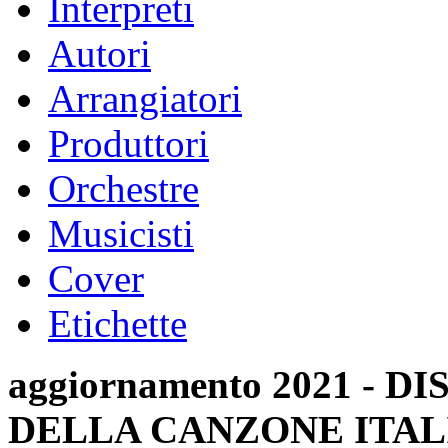
Interpreti
Autori
Arrangiatori
Produttori
Orchestre
Musicisti
Cover
Etichette
aggiornamento 2021 -
DELLA CANZONE ITAL