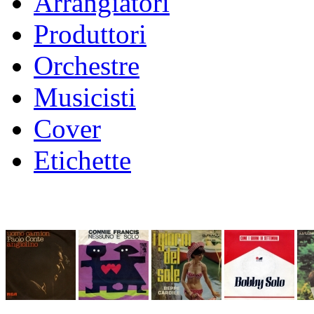
Arrangiatori
Produttori
Orchestre
Musicisti
Cover
Etichette