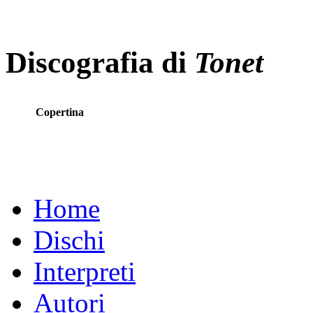
Discografia di
Tonet
Copertina
Home
Dischi
Interpreti
Autori