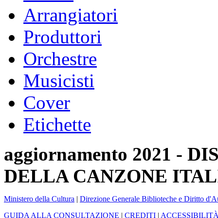
Arrangiatori
Produttori
Orchestre
Musicisti
Cover
Etichette
aggiornamento 2021 -
DELLA CANZONE ITAL
Ministero della Cultura
|
Direzione Generale Biblioteche e Diritto d'A
GUIDA ALLA CONSULTAZIONE
|
CREDITI
|
ACCESSIBILIT