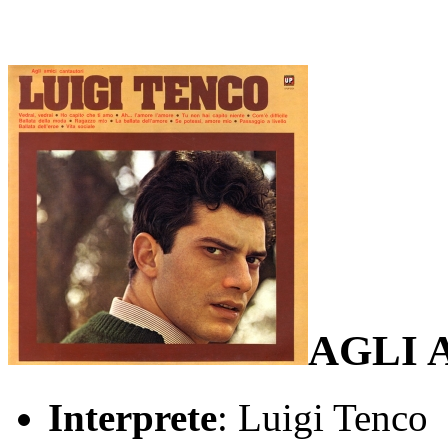
AGLI 
Interprete
: Luigi Tenco