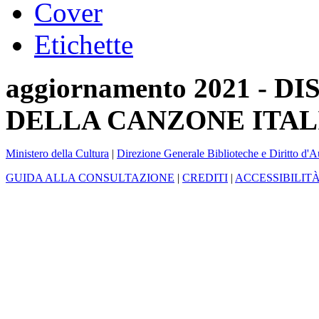
Cover
Etichette
aggiornamento 2021 -
DELLA CANZONE ITAL
Ministero della Cultura
|
Direzione Generale Biblioteche e Diritto d'A
GUIDA ALLA CONSULTAZIONE
|
CREDITI
|
ACCESSIBILIT