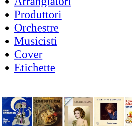
Arrangiatori
Produttori
Orchestre
Musicisti
Cover
Etichette