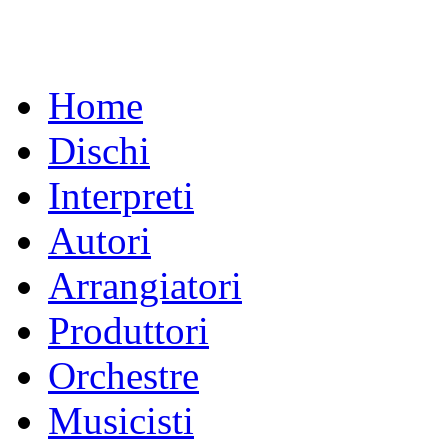
Home
Dischi
Interpreti
Autori
Arrangiatori
Produttori
Orchestre
Musicisti