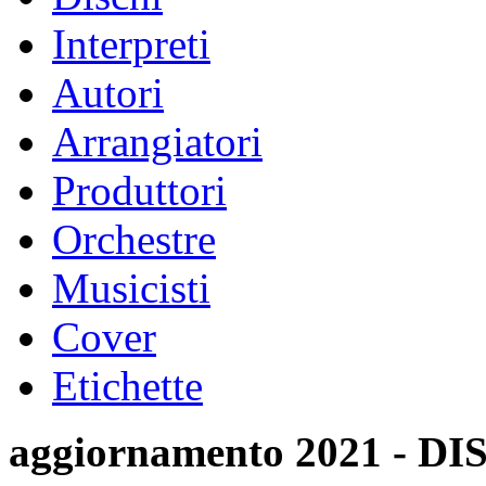
Interpreti
Autori
Arrangiatori
Produttori
Orchestre
Musicisti
Cover
Etichette
aggiornamento 2021 -