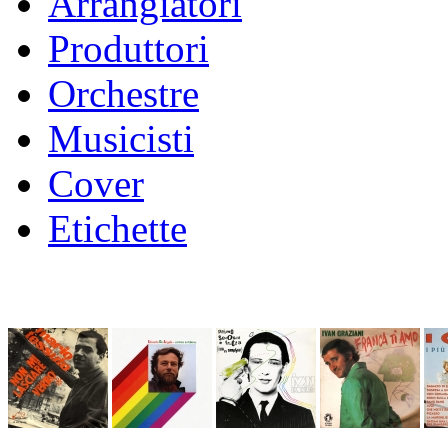
Arrangiatori
Produttori
Orchestre
Musicisti
Cover
Etichette