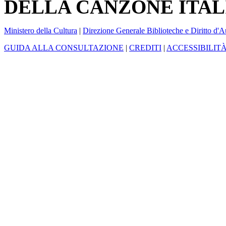
DELLA CANZONE ITAL
Ministero della Cultura
|
Direzione Generale Biblioteche e Diritto d'A
GUIDA ALLA CONSULTAZIONE
|
CREDITI
|
ACCESSIBILIT