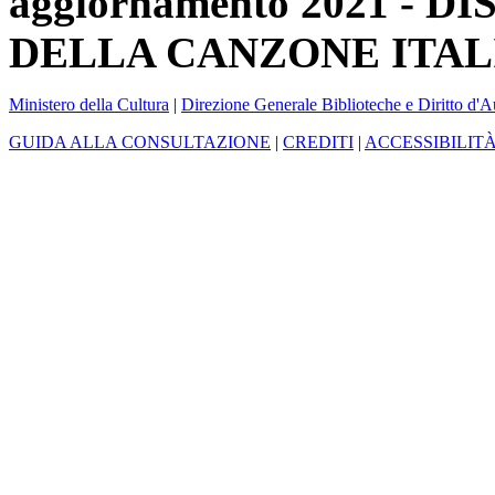
aggiornamento 2021 -
DELLA CANZONE ITAL
Ministero della Cultura
|
Direzione Generale Biblioteche e Diritto d'A
GUIDA ALLA CONSULTAZIONE
|
CREDITI
|
ACCESSIBILIT