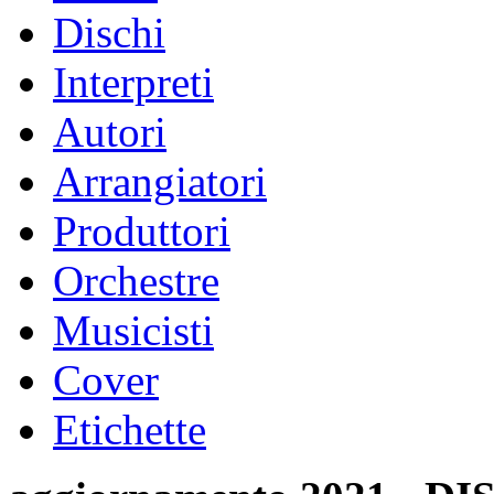
Dischi
Interpreti
Autori
Arrangiatori
Produttori
Orchestre
Musicisti
Cover
Etichette