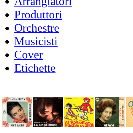
Arrangiatori
Produttori
Orchestre
Musicisti
Cover
Etichette