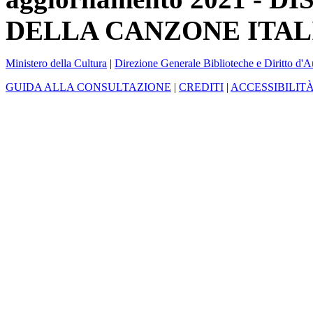
DELLA CANZONE ITAL
Ministero della Cultura
|
Direzione Generale Biblioteche e Diritto d'A
GUIDA ALLA CONSULTAZIONE
|
CREDITI
|
ACCESSIBILIT