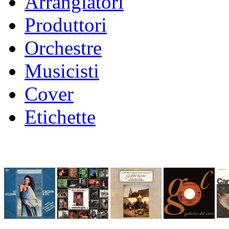
Arrangiatori
Produttori
Orchestre
Musicisti
Cover
Etichette