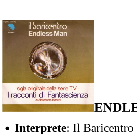
ENDLE
Interprete
: Il Baricentro