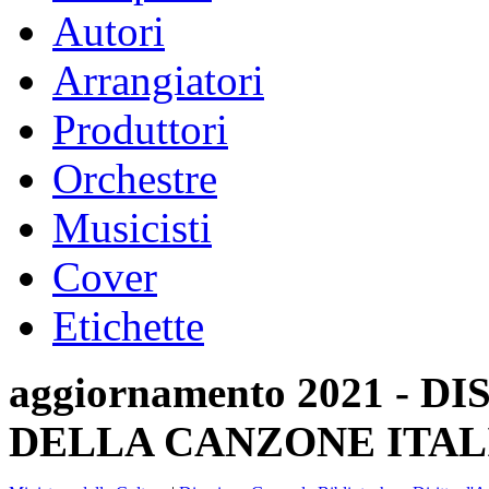
Autori
Arrangiatori
Produttori
Orchestre
Musicisti
Cover
Etichette
aggiornamento 2021 -
DELLA CANZONE ITAL