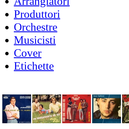
Arrangiatori
Produttori
Orchestre
Musicisti
Cover
Etichette