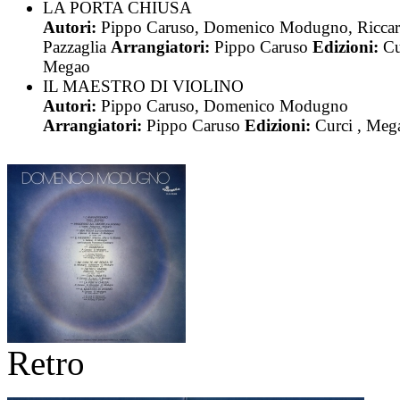
LA PORTA CHIUSA
Autori:
Pippo Caruso, Domenico Modugno, Ricca
Pazzaglia
Arrangiatori:
Pippo Caruso
Edizioni:
Cu
Megao
IL MAESTRO DI VIOLINO
Autori:
Pippo Caruso, Domenico Modugno
Arrangiatori:
Pippo Caruso
Edizioni:
Curci , Meg
Retro