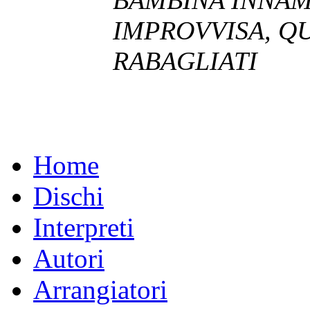
IMPROVVISA, Q
RABAGLIATI
Home
Dischi
Interpreti
Autori
Arrangiatori