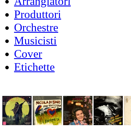
Arrangiatori
Produttori
Orchestre
Musicisti
Cover
Etichette