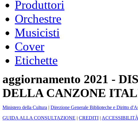
Produttori
Orchestre
Musicisti
Cover
Etichette
aggiornamento 2021 -
DELLA CANZONE ITAL
Ministero della Cultura
|
Direzione Generale Biblioteche e Diritto d'A
GUIDA ALLA CONSULTAZIONE
|
CREDITI
|
ACCESSIBILIT