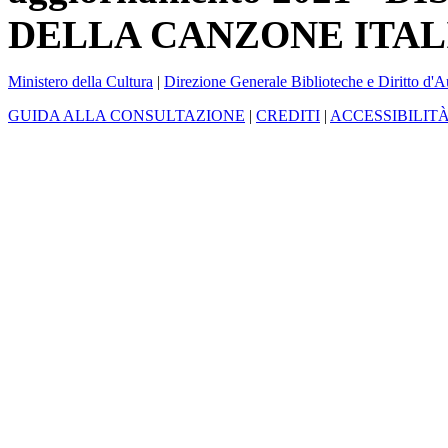
DELLA CANZONE ITAL
Ministero della Cultura
|
Direzione Generale Biblioteche e Diritto d'A
GUIDA ALLA CONSULTAZIONE
|
CREDITI
|
ACCESSIBILIT