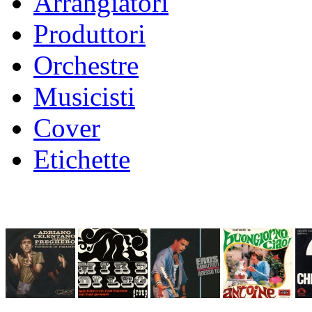
Arrangiatori
Produttori
Orchestre
Musicisti
Cover
Etichette