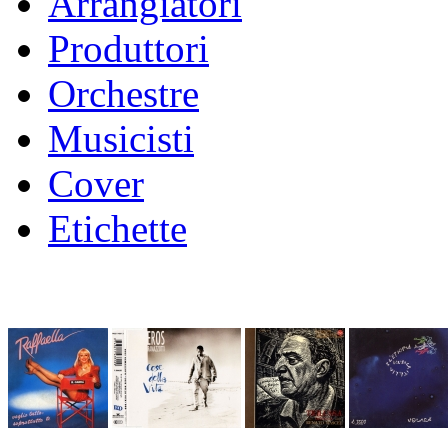
Arrangiatori
Produttori
Orchestre
Musicisti
Cover
Etichette