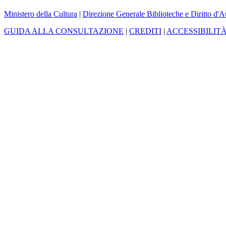
Ministero della Cultura
|
Direzione Generale Biblioteche e Diritto d'A
GUIDA ALLA CONSULTAZIONE
|
CREDITI
|
ACCESSIBILIT