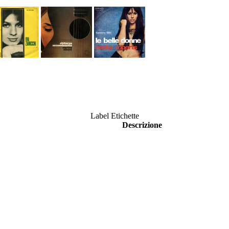
Label Etichette
Descrizione