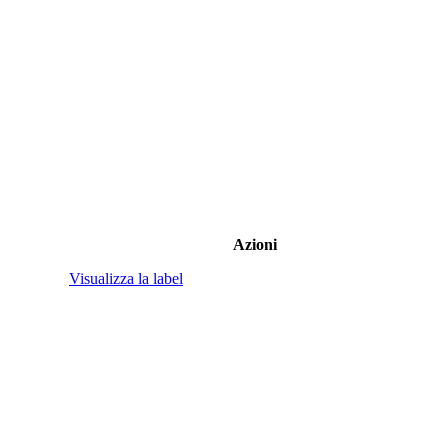
Azioni
Visualizza la label