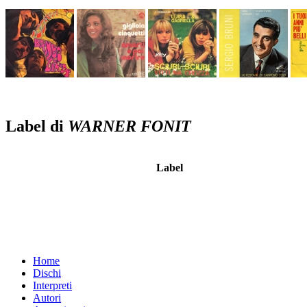
Label di
WARNER FONIT
Label
Home
Dischi
Interpreti
Autori