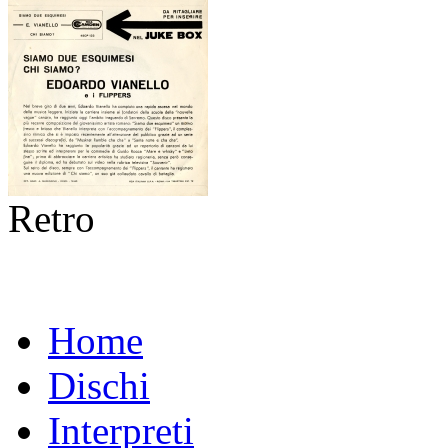
Retro
Home
Dischi
Interpreti