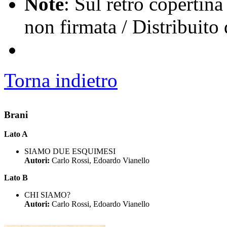
Note
: Sul retro copertin
non firmata / Distribuit
Torna indietro
Brani
Lato A
SIAMO DUE ESQUIMESI
Autori:
Carlo Rossi, Edoardo Vianello
Lato B
CHI SIAMO?
Autori:
Carlo Rossi, Edoardo Vianello