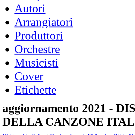
Autori
Arrangiatori
Produttori
Orchestre
Musicisti
Cover
Etichette
aggiornamento 2021 -
DELLA CANZONE ITAL