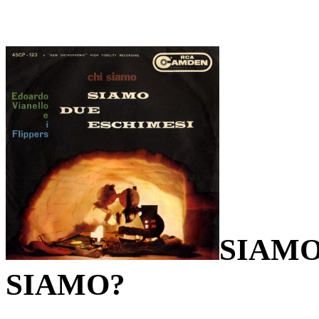
SIAMO
SIAMO?