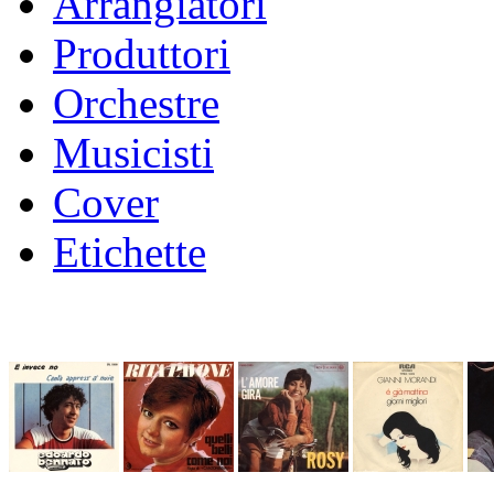
Arrangiatori
Produttori
Orchestre
Musicisti
Cover
Etichette