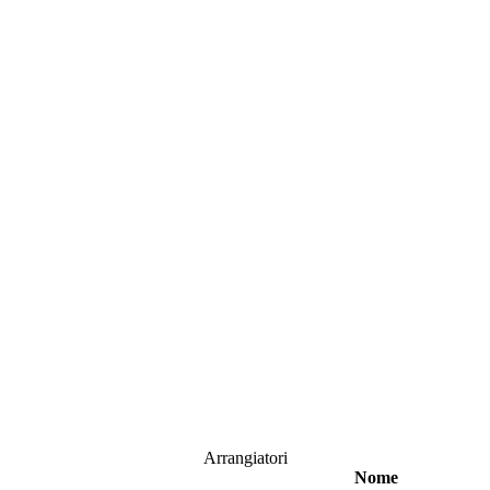
Arrangiatori
Nome