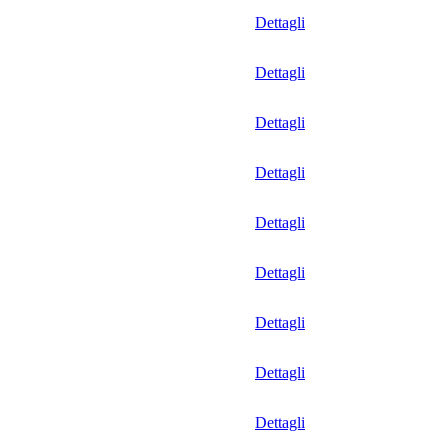
Dettagli
Dettagli
Dettagli
Dettagli
Dettagli
Dettagli
Dettagli
Dettagli
Dettagli