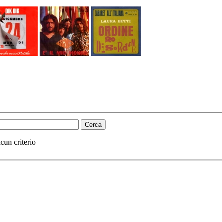
cun criterio