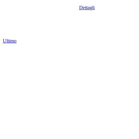
Dettagli
Ultimo