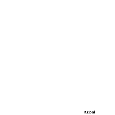
Azioni