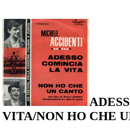
ADESS
VITA/NON HO CHE 