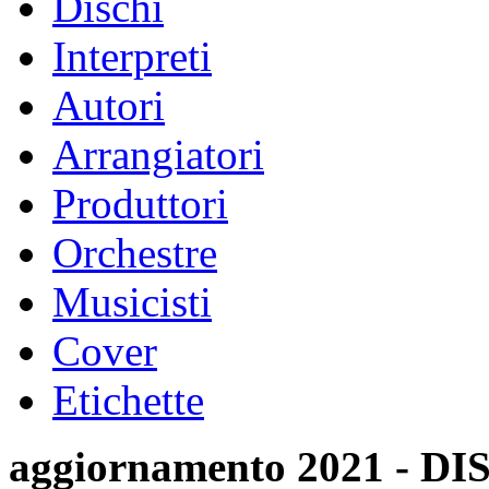
Dischi
Interpreti
Autori
Arrangiatori
Produttori
Orchestre
Musicisti
Cover
Etichette
aggiornamento 2021 -