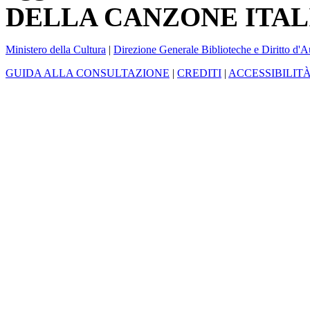
DELLA CANZONE ITAL
Ministero della Cultura
|
Direzione Generale Biblioteche e Diritto d'A
GUIDA ALLA CONSULTAZIONE
|
CREDITI
|
ACCESSIBILIT