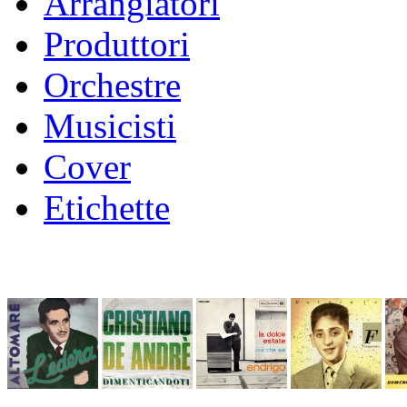
Arrangiatori
Produttori
Orchestre
Musicisti
Cover
Etichette