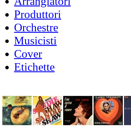
Arrangiatori
Produttori
Orchestre
Musicisti
Cover
Etichette