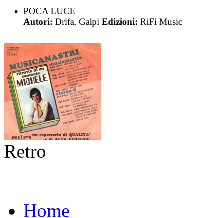
POCA LUCE
Autori:
Drifa, Galpi
Edizioni:
RiFi Music
Retro
Home