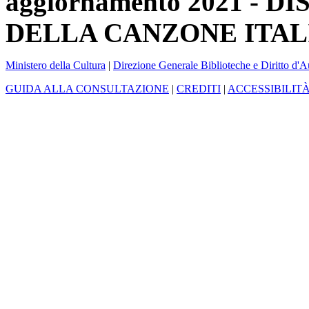
aggiornamento 2021 -
DELLA CANZONE ITAL
Ministero della Cultura
|
Direzione Generale Biblioteche e Diritto d'A
GUIDA ALLA CONSULTAZIONE
|
CREDITI
|
ACCESSIBILIT