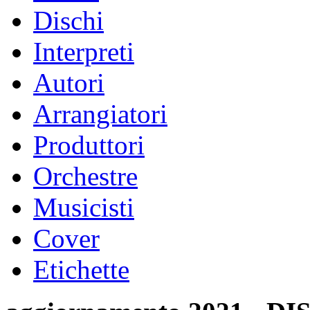
Dischi
Interpreti
Autori
Arrangiatori
Produttori
Orchestre
Musicisti
Cover
Etichette