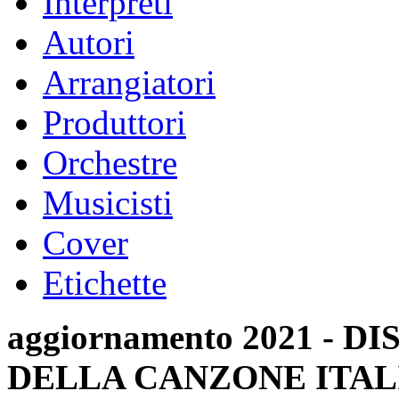
Interpreti
Autori
Arrangiatori
Produttori
Orchestre
Musicisti
Cover
Etichette
aggiornamento 2021 -
DELLA CANZONE ITAL