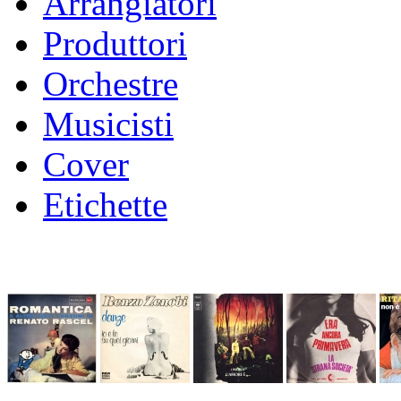
Arrangiatori
Produttori
Orchestre
Musicisti
Cover
Etichette