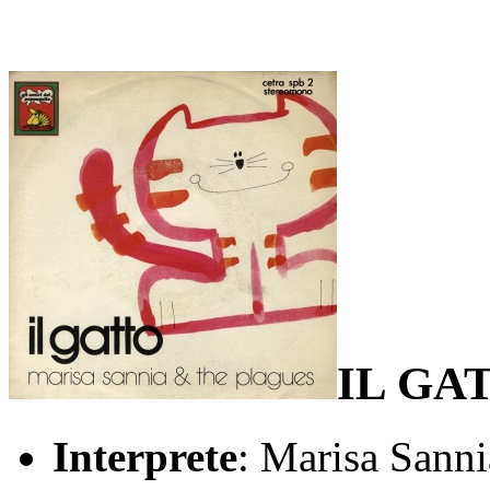
IL GA
Interprete
: Marisa Sanni