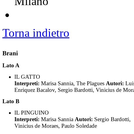
Milano
Torna indietro
Brani
Lato A
IL GATTO
Interpreti:
Marisa Sannia, The Plagues
Autori:
Lui
Enriquez Bacalov, Sergio Bardotti, Vinicius de Mor
Lato B
IL PINGUINO
Interpreti:
Marisa Sannia
Autori:
Sergio Bardotti,
Vinicius de Moraes, Paulo Soledade