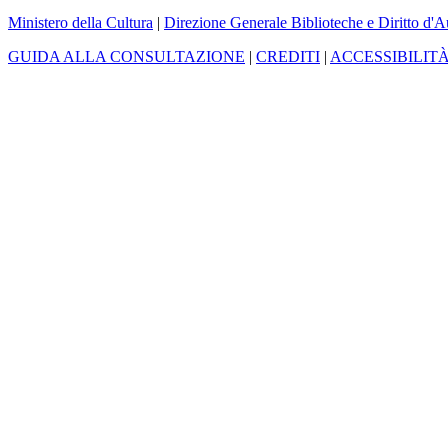
Ministero della Cultura
|
Direzione Generale Biblioteche e Diritto d'A
GUIDA ALLA CONSULTAZIONE
|
CREDITI
|
ACCESSIBILIT