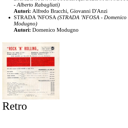
- Alberto Rabagliati)
Autori:
Alfredo Bracchi, Giovanni D'Anzi
STRADA 'NFOSA
(STRADA 'NFOSA - Domenico
Modugno)
Autori:
Domenico Modugno
Retro