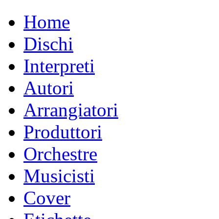
Home
Dischi
Interpreti
Autori
Arrangiatori
Produttori
Orchestre
Musicisti
Cover