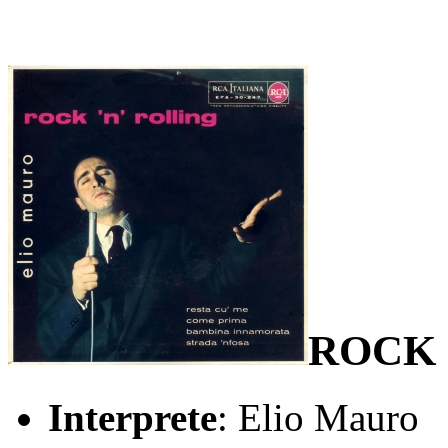
ROCK 
Interprete
: Elio Mauro