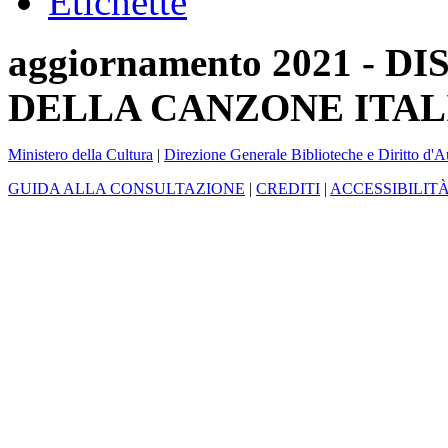
Etichette
aggiornamento 2021 -
DELLA CANZONE ITAL
Ministero della Cultura
|
Direzione Generale Biblioteche e Diritto d'A
GUIDA ALLA CONSULTAZIONE
|
CREDITI
|
ACCESSIBILIT