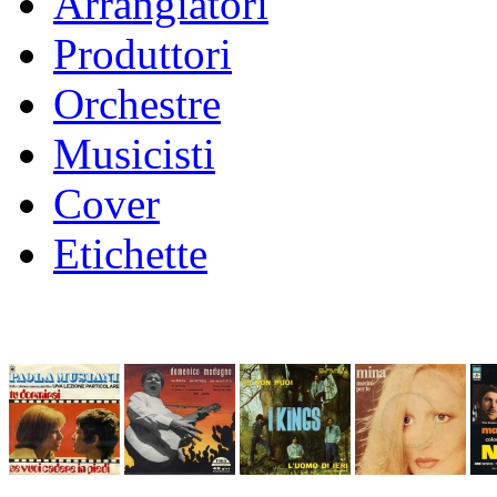
Arrangiatori
Produttori
Orchestre
Musicisti
Cover
Etichette