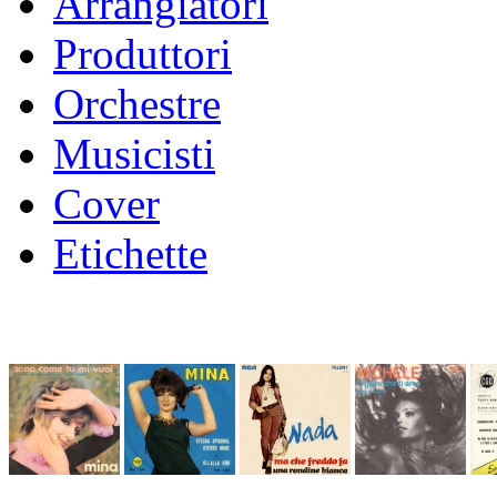
Arrangiatori
Produttori
Orchestre
Musicisti
Cover
Etichette