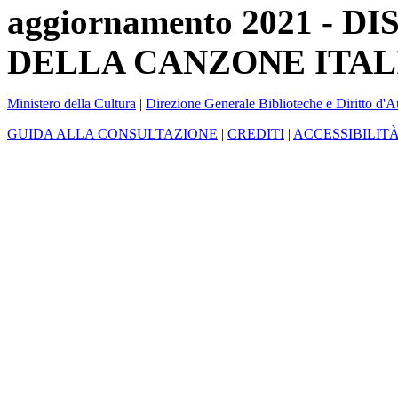
aggiornamento 2021 -
DELLA CANZONE ITAL
Ministero della Cultura
|
Direzione Generale Biblioteche e Diritto d'A
GUIDA ALLA CONSULTAZIONE
|
CREDITI
|
ACCESSIBILIT