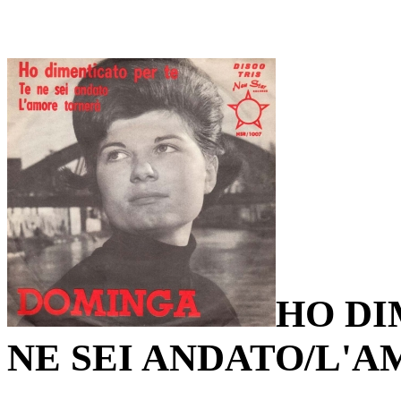
HO DI
NE SEI ANDATO/L'