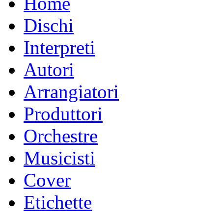
Home
Dischi
Interpreti
Autori
Arrangiatori
Produttori
Orchestre
Musicisti
Cover
Etichette