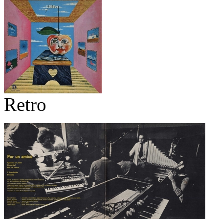
Retro