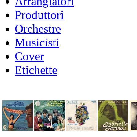
Arrangiatori
Produttori
Orchestre
Musicisti
Cover
Etichette