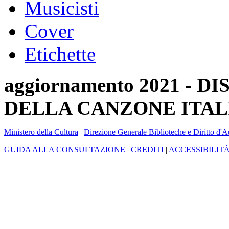
Musicisti
Cover
Etichette
aggiornamento 2021 -
DELLA CANZONE ITAL
Ministero della Cultura
|
Direzione Generale Biblioteche e Diritto d'A
GUIDA ALLA CONSULTAZIONE
|
CREDITI
|
ACCESSIBILIT