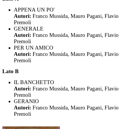
APPENA UN PO'
Autori:
Franco Mussida, Mauro Pagani, Flavio
Premoli
GENERALE
Autori:
Franco Mussida, Mauro Pagani, Flavio
Premoli
PER UN AMICO
Autori:
Franco Mussida, Mauro Pagani, Flavio
Premoli
Lato B
IL BANCHETTO
Autori:
Franco Mussida, Mauro Pagani, Flavio
Premoli
GERANIO
Autori:
Franco Mussida, Mauro Pagani, Flavio
Premoli