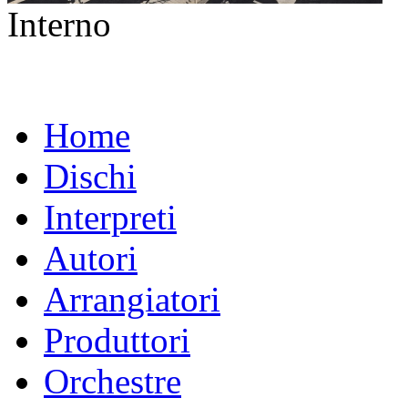
Interno
Home
Dischi
Interpreti
Autori
Arrangiatori
Produttori
Orchestre