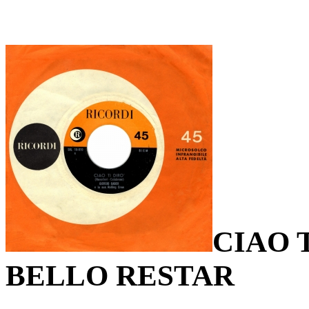
CIAO 
BELLO RESTAR