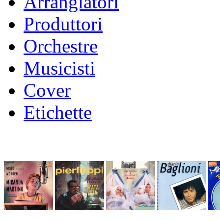
Arrangiatori
Produttori
Orchestre
Musicisti
Cover
Etichette