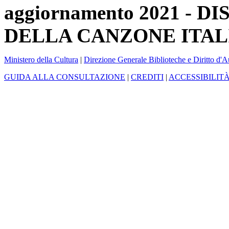
aggiornamento 2021 -
DELLA CANZONE ITAL
Ministero della Cultura
|
Direzione Generale Biblioteche e Diritto d'A
GUIDA ALLA CONSULTAZIONE
|
CREDITI
|
ACCESSIBILIT