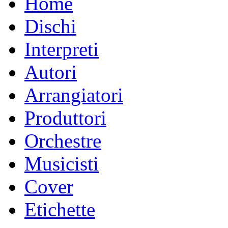
Home
Dischi
Interpreti
Autori
Arrangiatori
Produttori
Orchestre
Musicisti
Cover
Etichette