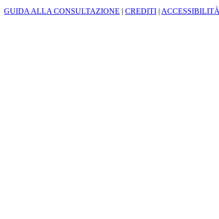
GUIDA ALLA CONSULTAZIONE
|
CREDITI
|
ACCESSIBILIT