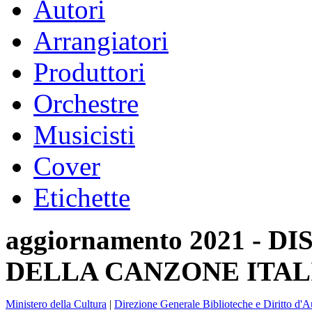
Autori
Arrangiatori
Produttori
Orchestre
Musicisti
Cover
Etichette
aggiornamento 2021 -
DELLA CANZONE ITAL
Ministero della Cultura
|
Direzione Generale Biblioteche e Diritto d'A