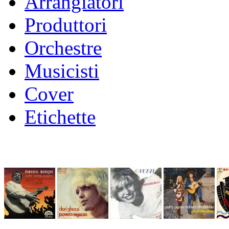
Arrangiatori
Produttori
Orchestre
Musicisti
Cover
Etichette