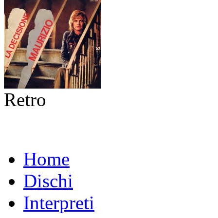
Retro
Home
Dischi
Interpreti