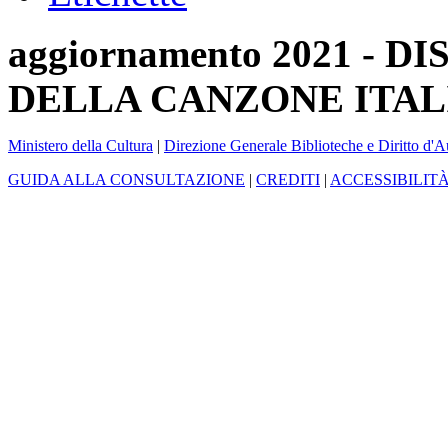
aggiornamento 2021 -
DELLA CANZONE ITAL
Ministero della Cultura
|
Direzione Generale Biblioteche e Diritto d'A
GUIDA ALLA CONSULTAZIONE
|
CREDITI
|
ACCESSIBILIT