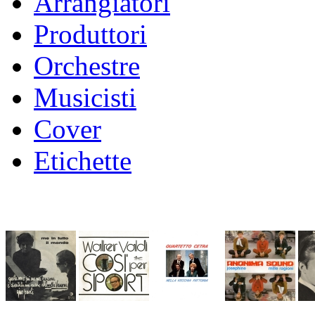
Arrangiatori
Produttori
Orchestre
Musicisti
Cover
Etichette