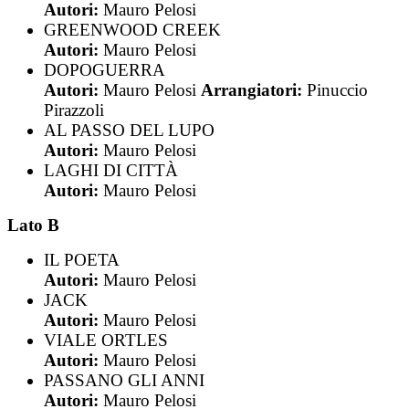
Autori:
Mauro Pelosi
GREENWOOD CREEK
Autori:
Mauro Pelosi
DOPOGUERRA
Autori:
Mauro Pelosi
Arrangiatori:
Pinuccio
Pirazzoli
AL PASSO DEL LUPO
Autori:
Mauro Pelosi
LAGHI DI CITTÀ
Autori:
Mauro Pelosi
Lato B
IL POETA
Autori:
Mauro Pelosi
JACK
Autori:
Mauro Pelosi
VIALE ORTLES
Autori:
Mauro Pelosi
PASSANO GLI ANNI
Autori:
Mauro Pelosi