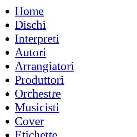
Home
Dischi
Interpreti
Autori
Arrangiatori
Produttori
Orchestre
Musicisti
Cover
Etichette