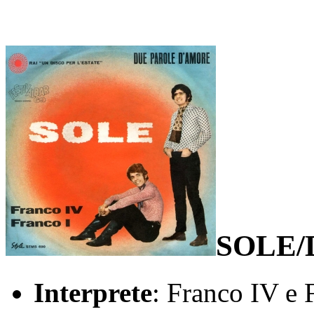
SOLE/
Interprete
: Franco IV e 