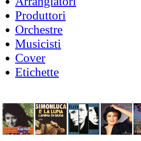
Arrangiatori
Produttori
Orchestre
Musicisti
Cover
Etichette