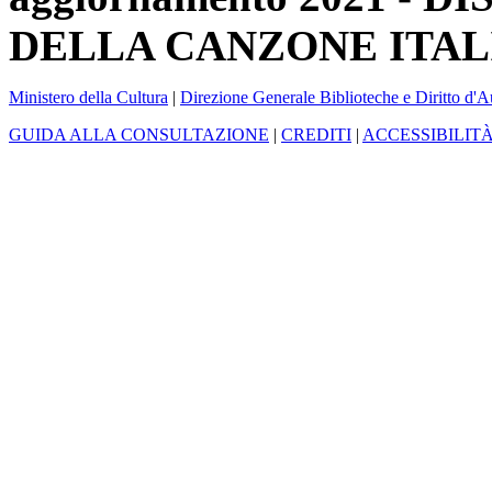
DELLA CANZONE ITAL
Ministero della Cultura
|
Direzione Generale Biblioteche e Diritto d'A
GUIDA ALLA CONSULTAZIONE
|
CREDITI
|
ACCESSIBILIT