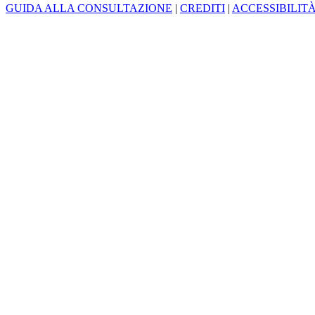
GUIDA ALLA CONSULTAZIONE
|
CREDITI
|
ACCESSIBILIT