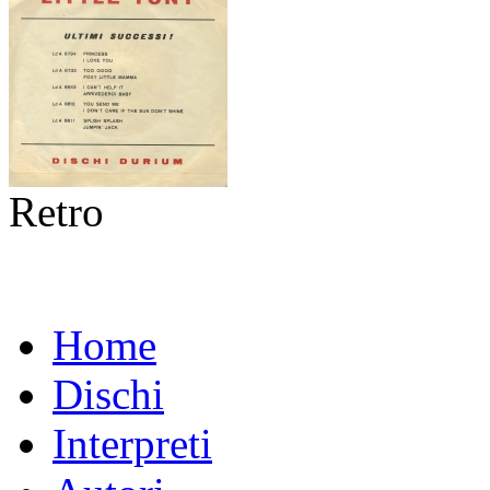
Retro
Home
Dischi
Interpreti