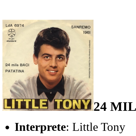
24 MI
Interprete
: Little Tony