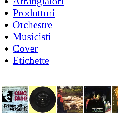
Arrangiatori
Produttori
Orchestre
Musicisti
Cover
Etichette