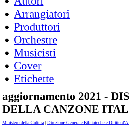
Autori
Arrangiatori
Produttori
Orchestre
Musicisti
Cover
Etichette
aggiornamento 2021 -
DELLA CANZONE ITAL
Ministero della Cultura
|
Direzione Generale Biblioteche e Diritto d'A