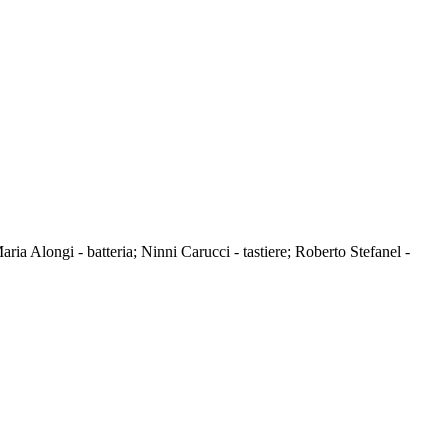
ia Alongi - batteria; Ninni Carucci - tastiere; Roberto Stefanel -