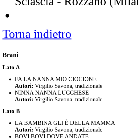
Sciascia - Rozzano (Mila
Torna indietro
Brani
Lato A
FA LA NANNA MIO CIOCIONE
Autori:
Virgilio Savona, tradizionale
NINNA NANNA LUCCHESE
Autori:
Virgilio Savona, tradizionale
Lato B
LA BAMBINA GLI È DELLA MAMMA
Autori:
Virgilio Savona, tradizionale
BOVI BOVI DOVE ANDATE