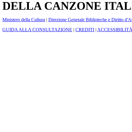
DELLA CANZONE ITAL
Ministero della Cultura
|
Direzione Generale Biblioteche e Diritto d'A
GUIDA ALLA CONSULTAZIONE
|
CREDITI
|
ACCESSIBILIT