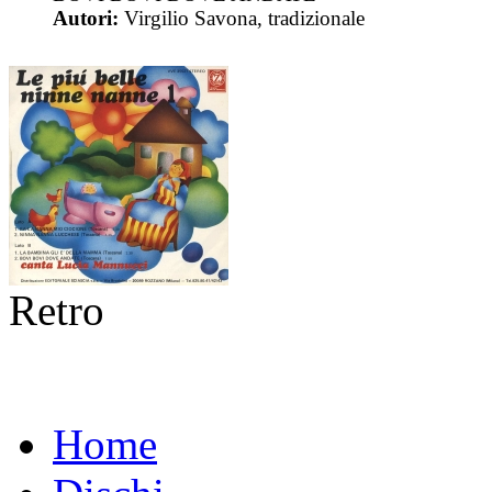
Autori:
Virgilio Savona, tradizionale
Retro
Home