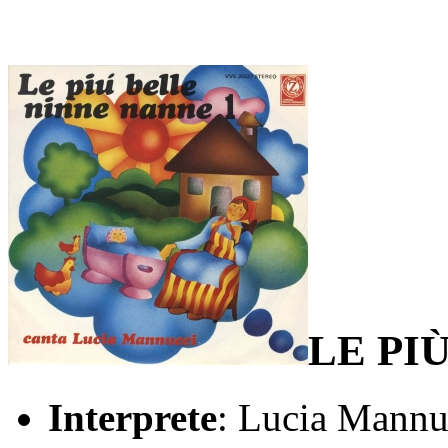
LE PI
Interprete
: Lucia Mannu