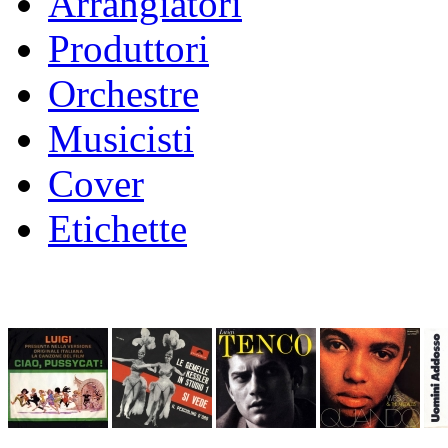
Arrangiatori
Produttori
Orchestre
Musicisti
Cover
Etichette