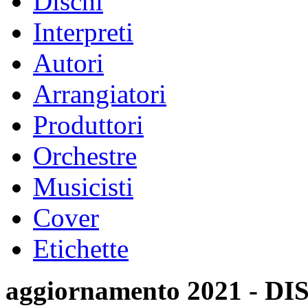
Dischi
Interpreti
Autori
Arrangiatori
Produttori
Orchestre
Musicisti
Cover
Etichette
aggiornamento 2021 -