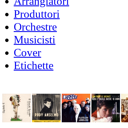
Arrangiatori
Produttori
Orchestre
Musicisti
Cover
Etichette