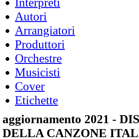
Interpreti
Autori
Arrangiatori
Produttori
Orchestre
Musicisti
Cover
Etichette
aggiornamento 2021 -
DELLA CANZONE ITAL