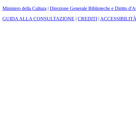
Ministero della Cultura
|
Direzione Generale Biblioteche e Diritto d'A
GUIDA ALLA CONSULTAZIONE
|
CREDITI
|
ACCESSIBILIT