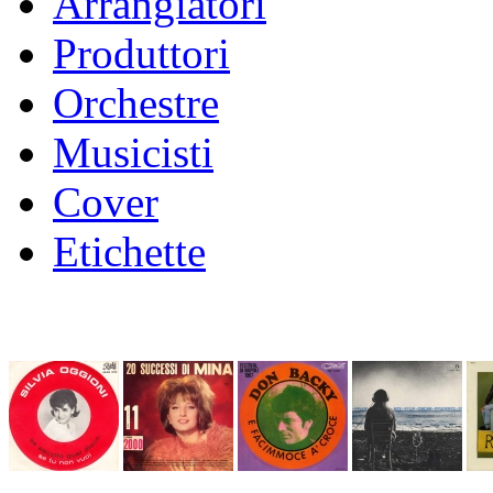
Arrangiatori
Produttori
Orchestre
Musicisti
Cover
Etichette