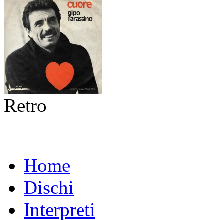
Retro
Home
Dischi
Interpreti