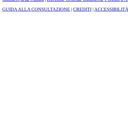
GUIDA ALLA CONSULTAZIONE
|
CREDITI
|
ACCESSIBILIT