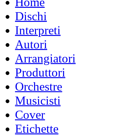
Home
Dischi
Interpreti
Autori
Arrangiatori
Produttori
Orchestre
Musicisti
Cover
Etichette