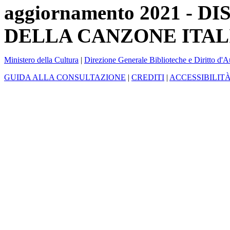
aggiornamento 2021 -
DELLA CANZONE ITAL
Ministero della Cultura
|
Direzione Generale Biblioteche e Diritto d'A
GUIDA ALLA CONSULTAZIONE
|
CREDITI
|
ACCESSIBILIT