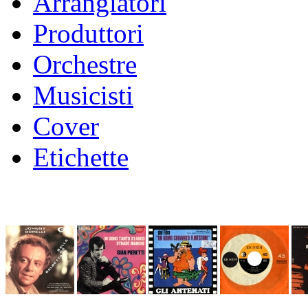
Arrangiatori
Produttori
Orchestre
Musicisti
Cover
Etichette