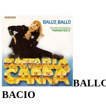
BALLO
BACIO