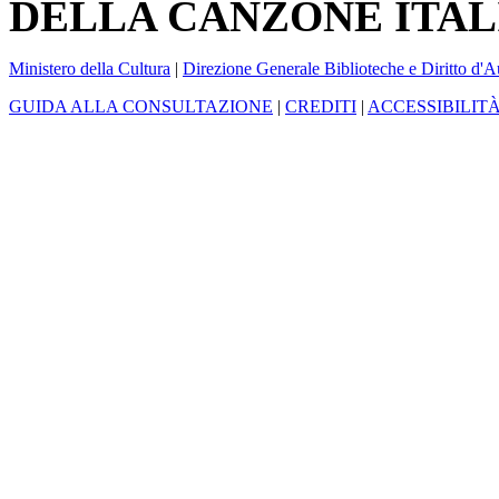
DELLA CANZONE ITAL
Ministero della Cultura
|
Direzione Generale Biblioteche e Diritto d'A
GUIDA ALLA CONSULTAZIONE
|
CREDITI
|
ACCESSIBILIT