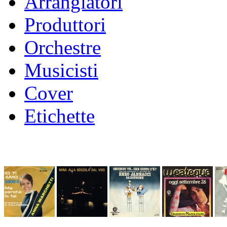
Arrangiatori
Produttori
Orchestre
Musicisti
Cover
Etichette