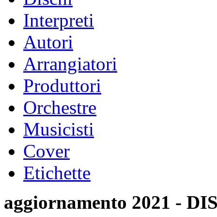
Interpreti
Autori
Arrangiatori
Produttori
Orchestre
Musicisti
Cover
Etichette
aggiornamento 2021 -