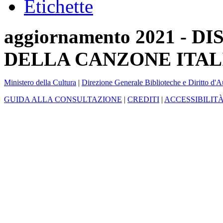
Etichette
aggiornamento 2021 -
DELLA CANZONE ITAL
Ministero della Cultura
|
Direzione Generale Biblioteche e Diritto d'A
GUIDA ALLA CONSULTAZIONE
|
CREDITI
|
ACCESSIBILIT