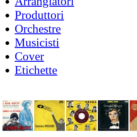
Arrangiatori
Produttori
Orchestre
Musicisti
Cover
Etichette