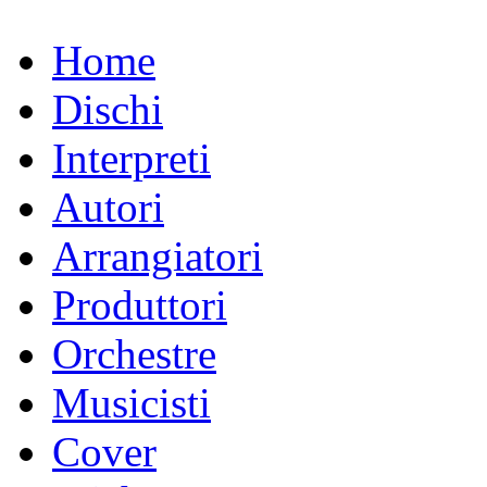
Home
Dischi
Interpreti
Autori
Arrangiatori
Produttori
Orchestre
Musicisti
Cover