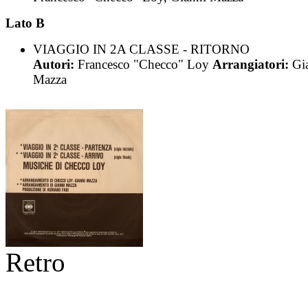
Lato B
VIAGGIO IN 2A CLASSE - RITORNO
Autori:
Francesco "Checco" Loy
Arrangiatori:
Gi
Mazza
Retro