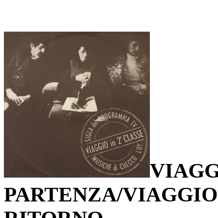
VIAGG
PARTENZA/VIAGGIO 