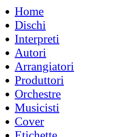
Home
Dischi
Interpreti
Autori
Arrangiatori
Produttori
Orchestre
Musicisti
Cover
Etichette