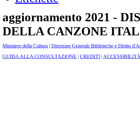
aggiornamento 2021 -
DELLA CANZONE ITAL
Ministero della Cultura
|
Direzione Generale Biblioteche e Diritto d'A
GUIDA ALLA CONSULTAZIONE
|
CREDITI
|
ACCESSIBILIT