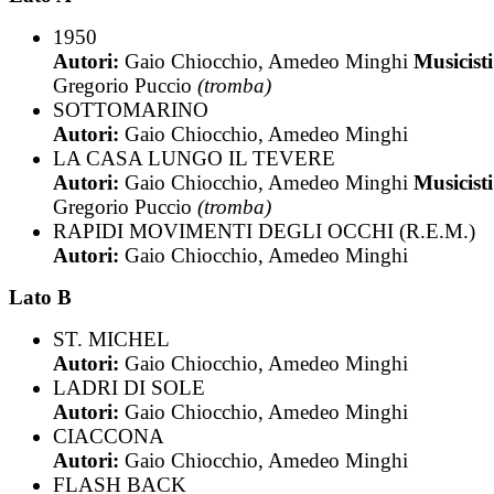
1950
Autori:
Gaio Chiocchio, Amedeo Minghi
Musicisti
Gregorio Puccio
(tromba)
SOTTOMARINO
Autori:
Gaio Chiocchio, Amedeo Minghi
LA CASA LUNGO IL TEVERE
Autori:
Gaio Chiocchio, Amedeo Minghi
Musicisti
Gregorio Puccio
(tromba)
RAPIDI MOVIMENTI DEGLI OCCHI (R.E.M.)
Autori:
Gaio Chiocchio, Amedeo Minghi
Lato B
ST. MICHEL
Autori:
Gaio Chiocchio, Amedeo Minghi
LADRI DI SOLE
Autori:
Gaio Chiocchio, Amedeo Minghi
CIACCONA
Autori:
Gaio Chiocchio, Amedeo Minghi
FLASH BACK