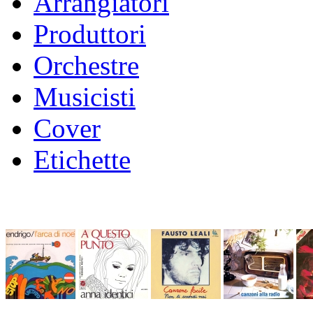
Arrangiatori
Produttori
Orchestre
Musicisti
Cover
Etichette