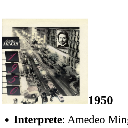
1950
Interprete
: Amedeo Min