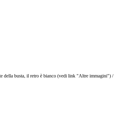
e della busta, il retro è bianco (vedi link "Altre immagini") /