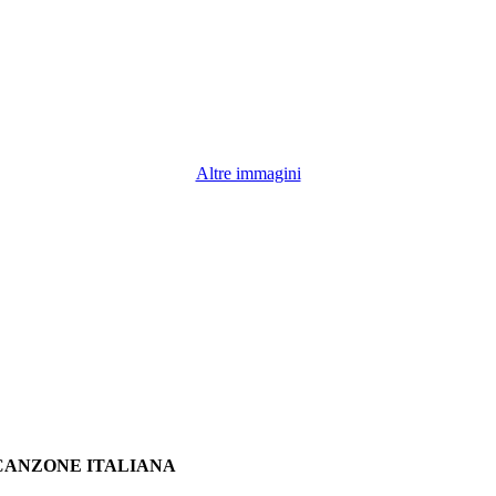
Altre immagini
A CANZONE ITALIANA