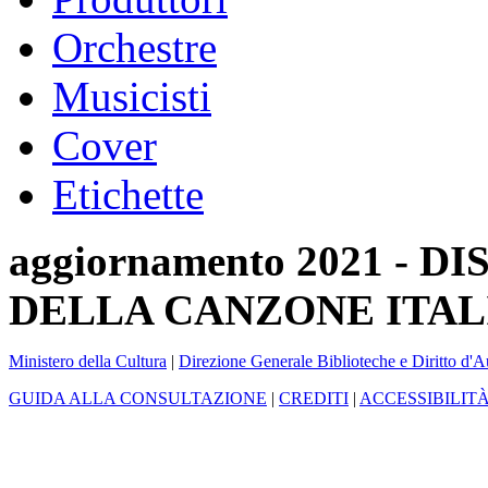
Orchestre
Musicisti
Cover
Etichette
aggiornamento 2021 -
DELLA CANZONE ITAL
Ministero della Cultura
|
Direzione Generale Biblioteche e Diritto d'A
GUIDA ALLA CONSULTAZIONE
|
CREDITI
|
ACCESSIBILIT