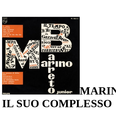
MARIN
IL SUO COMPLESSO