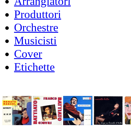
Arrangiatori
Produttori
Orchestre
Musicisti
Cover
Etichette