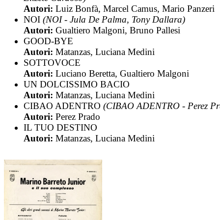
Autori:
Luiz Bonfà, Marcel Camus, Mario Panzeri
NOI
(NOI - Jula De Palma, Tony Dallara)
Autori:
Gualtiero Malgoni, Bruno Pallesi
GOOD-BYE
Autori:
Matanzas, Luciana Medini
SOTTOVOCE
Autori:
Luciano Beretta, Gualtiero Malgoni
UN DOLCISSIMO BACIO
Autori:
Matanzas, Luciana Medini
CIBAO ADENTRO
(CIBAO ADENTRO - Perez Pr
Autori:
Perez Prado
IL TUO DESTINO
Autori:
Matanzas, Luciana Medini