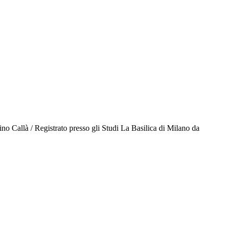
o Callà / Registrato presso gli Studi La Basilica di Milano da