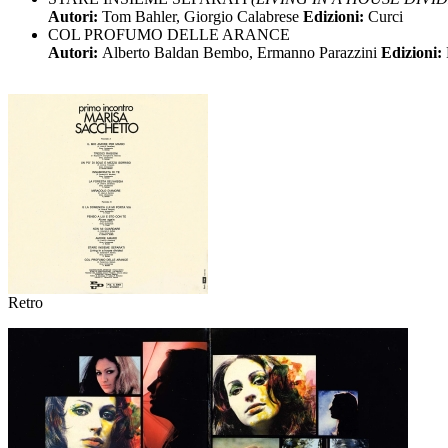
Autori:
Tom Bahler, Giorgio Calabrese
Edizioni:
Curci
COL PROFUMO DELLE ARANCE
Autori:
Alberto Baldan Bembo, Ermanno Parazzini
Edizioni:
Retro