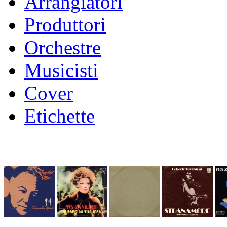
Arrangiatori
Produttori
Orchestre
Musicisti
Cover
Etichette