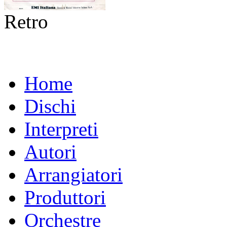
Retro
Home
Dischi
Interpreti
Autori
Arrangiatori
Produttori
Orchestre