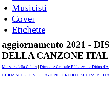
Musicisti
Cover
Etichette
aggiornamento 2021 -
DELLA CANZONE ITAL
Ministero della Cultura
|
Direzione Generale Biblioteche e Diritto d'A
GUIDA ALLA CONSULTAZIONE
|
CREDITI
|
ACCESSIBILIT