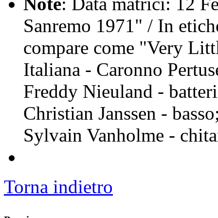
Note
: Data matrici: 12 Fe
Sanremo 1971" / In etiche
compare come "Very Littl
Italiana - Caronno Pertus
Freddy Nieuland - batteri
Christian Janssen - basso
Sylvain Vanholme - chita
Torna indietro