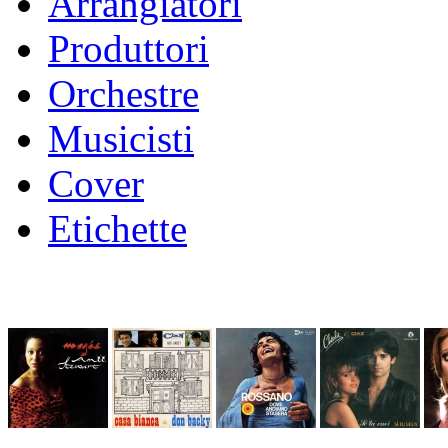
Arrangiatori
Produttori
Orchestre
Musicisti
Cover
Etichette