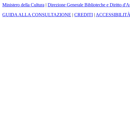
Ministero della Cultura
|
Direzione Generale Biblioteche e Diritto d'A
GUIDA ALLA CONSULTAZIONE
|
CREDITI
|
ACCESSIBILIT