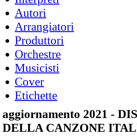
Autori
Arrangiatori
Produttori
Orchestre
Musicisti
Cover
Etichette
aggiornamento 2021 -
DELLA CANZONE ITAL