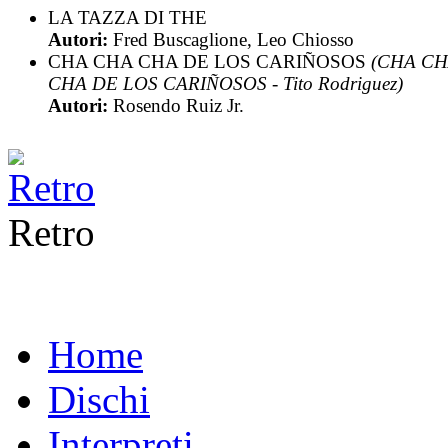
LA TAZZA DI THE
Autori:
Fred Buscaglione, Leo Chiosso
CHA CHA CHA DE LOS CARIÑOSOS
(CHA C
CHA DE LOS CARIÑOSOS - Tito Rodriguez)
Autori:
Rosendo Ruiz Jr.
Retro
Home
Dischi
Interpreti