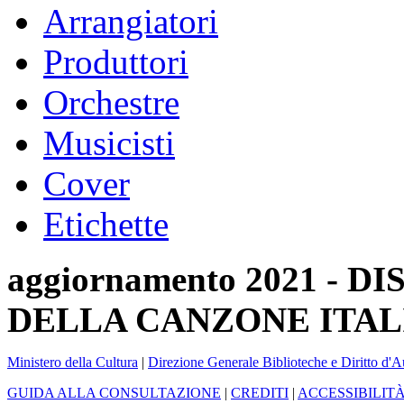
Arrangiatori
Produttori
Orchestre
Musicisti
Cover
Etichette
aggiornamento 2021 -
DELLA CANZONE ITAL
Ministero della Cultura
|
Direzione Generale Biblioteche e Diritto d'A
GUIDA ALLA CONSULTAZIONE
|
CREDITI
|
ACCESSIBILIT