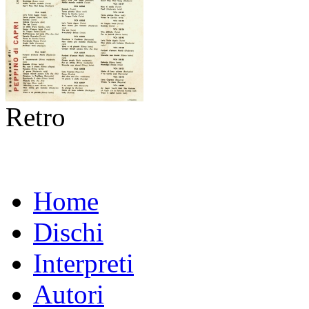
Retro
Home
Dischi
Interpreti
Autori