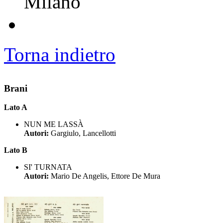
Milano
Torna indietro
Brani
Lato A
NUN ME LASSÀ
Autori:
Gargiulo, Lancellotti
Lato B
SI' TURNATA
Autori:
Mario De Angelis, Ettore De Mura