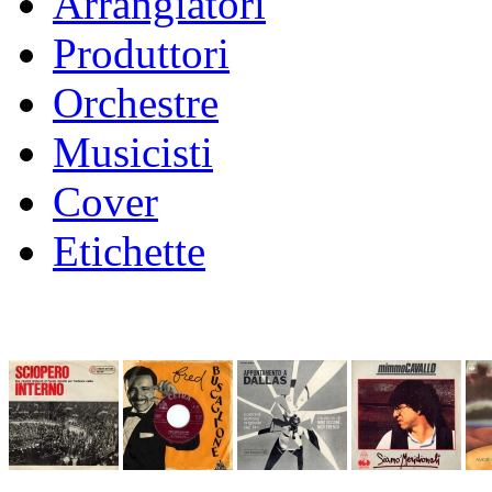
Arrangiatori
Produttori
Orchestre
Musicisti
Cover
Etichette