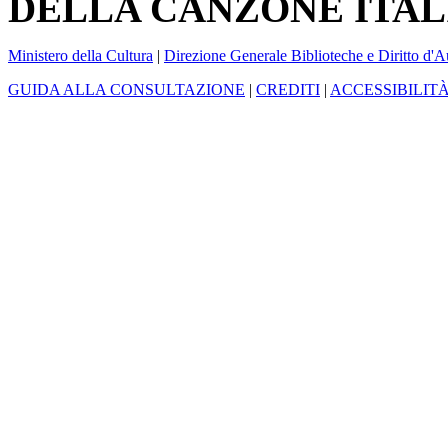
DELLA CANZONE ITAL
Ministero della Cultura
|
Direzione Generale Biblioteche e Diritto d'A
GUIDA ALLA CONSULTAZIONE
|
CREDITI
|
ACCESSIBILIT