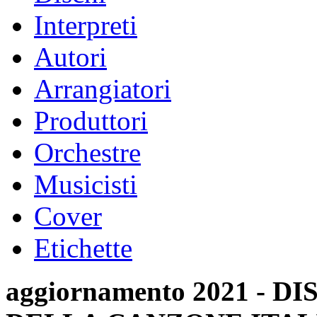
Interpreti
Autori
Arrangiatori
Produttori
Orchestre
Musicisti
Cover
Etichette
aggiornamento 2021 -