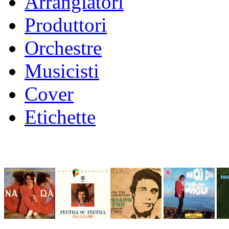
Arrangiatori
Produttori
Orchestre
Musicisti
Cover
Etichette