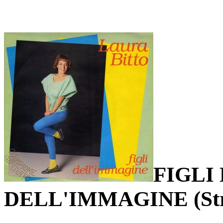
FIGLI
DELL'IMMAGINE (Str