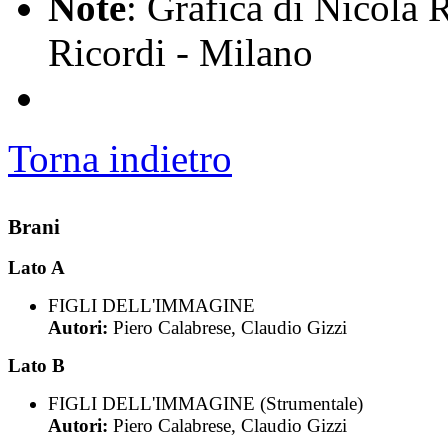
Note
: Grafica di Nicola R
Ricordi - Milano
Torna indietro
Brani
Lato A
FIGLI DELL'IMMAGINE
Autori:
Piero Calabrese, Claudio Gizzi
Lato B
FIGLI DELL'IMMAGINE (Strumentale)
Autori:
Piero Calabrese, Claudio Gizzi