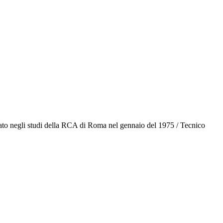
istrato negli studi della RCA di Roma nel gennaio del 1975 / Tecnico