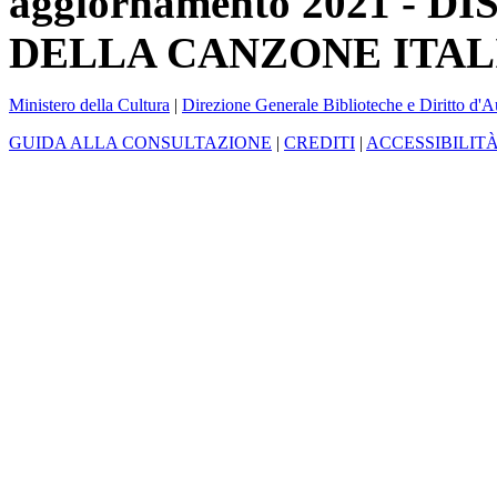
aggiornamento 2021 -
DELLA CANZONE ITAL
Ministero della Cultura
|
Direzione Generale Biblioteche e Diritto d'A
GUIDA ALLA CONSULTAZIONE
|
CREDITI
|
ACCESSIBILIT