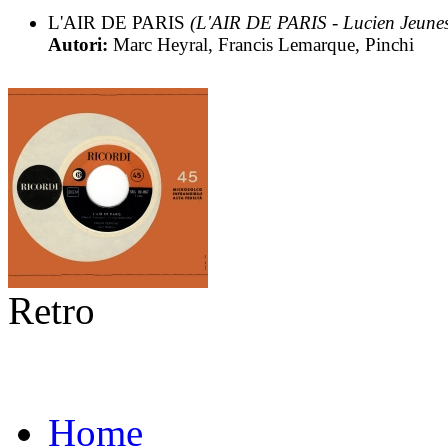
L'AIR DE PARIS
(L'AIR DE PARIS - Lucien Jeunes
Autori:
Marc Heyral, Francis Lemarque, Pinchi
Retro
Home