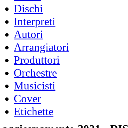
Dischi
Interpreti
Autori
Arrangiatori
Produttori
Orchestre
Musicisti
Cover
Etichette