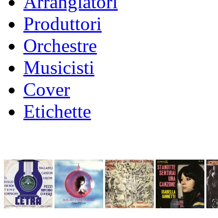
Arrangiatori
Produttori
Orchestre
Musicisti
Cover
Etichette