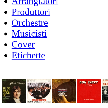
Arrangiatori
Produttori
Orchestre
Musicisti
Cover
Etichette