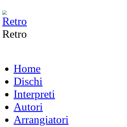
Retro
Home
Dischi
Interpreti
Autori
Arrangiatori