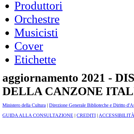
Produttori
Orchestre
Musicisti
Cover
Etichette
aggiornamento 2021 -
DELLA CANZONE ITAL
Ministero della Cultura
|
Direzione Generale Biblioteche e Diritto d'A
GUIDA ALLA CONSULTAZIONE
|
CREDITI
|
ACCESSIBILIT