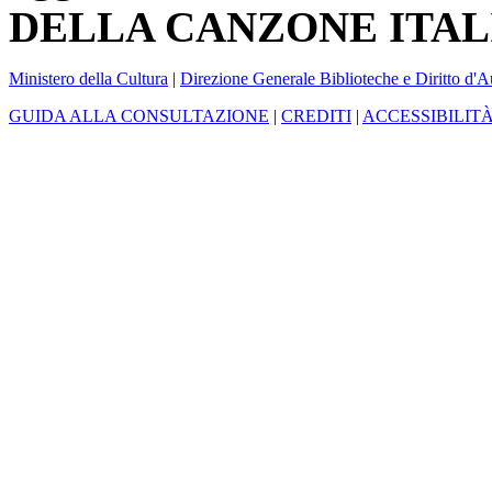
DELLA CANZONE ITAL
Ministero della Cultura
|
Direzione Generale Biblioteche e Diritto d'A
GUIDA ALLA CONSULTAZIONE
|
CREDITI
|
ACCESSIBILIT