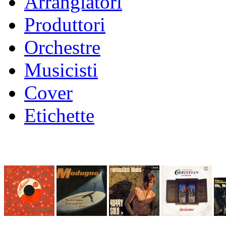
Arrangiatori
Produttori
Orchestre
Musicisti
Cover
Etichette