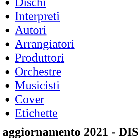
Dischi
Interpreti
Autori
Arrangiatori
Produttori
Orchestre
Musicisti
Cover
Etichette
aggiornamento 2021 -