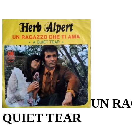
UN RA
QUIET TEAR