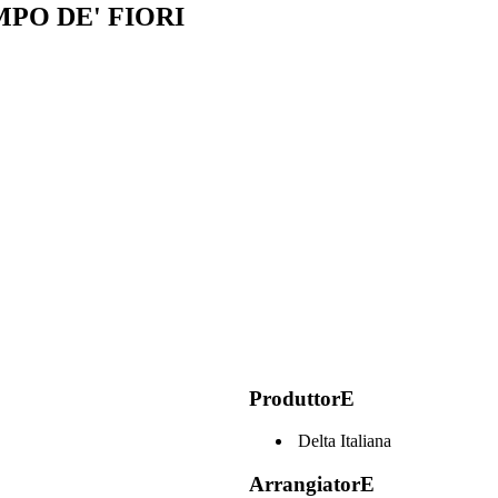
PO DE' FIORI
ProduttorE
Delta Italiana
ArrangiatorE